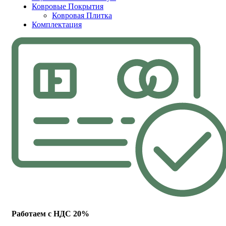
Ковровые Покрытия
Ковровая Плитка
Комплектация
Работаем с НДС 20%