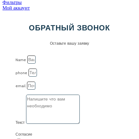
Фильтры
Мой аккаунт
ОБРАТНЫЙ ЗВОНОК
Оставьте вашу заявку
Name
phone
email
Текст
Согласие