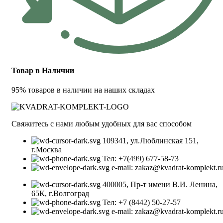
Товар в Наличии
95% товаров в наличии на наших складах
Свяжитесь с нами любым удобных для вас способом
109341, ул.Люблинская 151,
г.Москва
Тел: +7(499) 677-58-73
e-mail: zakaz@kvadrat-komplekt.r
400005, Пр-т имени В.И. Ленина,
65К, г.Волгоград
Тел: +7 (8442) 50-27-57
e-mail: zakaz@kvadrat-komplekt.r