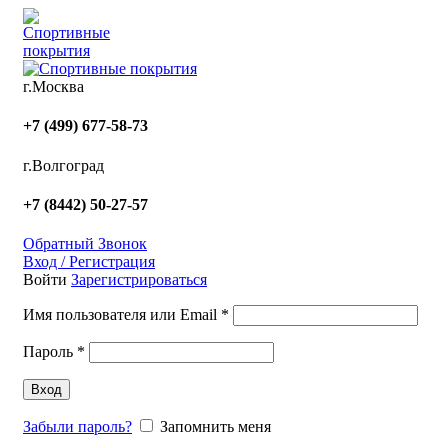
г.Москва
+7 (499) 677-58-73
г.Волгоград
+7 (8442) 50-27-57
Обратный Звонок
Вход / Регистрация
Войти
Зарегистрироваться
Имя пользователя или Email
*
Пароль
*
Вход
Забыли пароль?
Запомнить меня