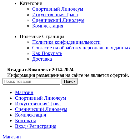
Категории
Спортивный Линолеум
Искусственная Трава
Сценический Линолеум
Комплектация
Полезные Страницы
Политика конфиденциальности
Согласие на обработку персональных данных
Как Покупать
Доставка
Квадрат-Комплект 2014-2024
Информация размещенная на сайте не является офертой.
Поиск
Магазин
Спортивный Линолеум
Искусственная Трава
Сценический Линолеум
Комплектация
Контакты
Вход / Регистрация
Магазин