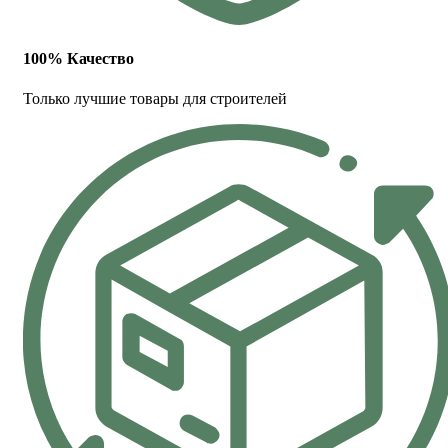
100% Качество
Только лучшие товары для строителей