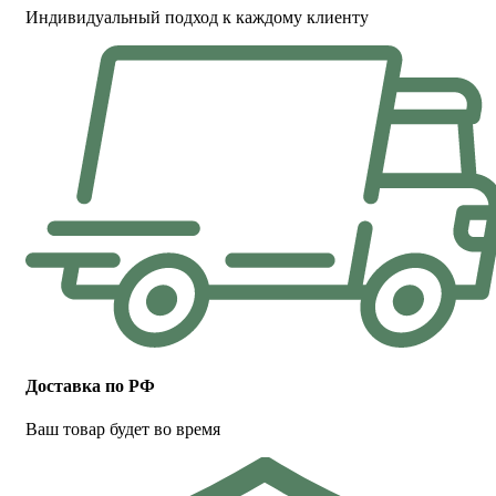
Индивидуальный подход к каждому клиенту
Доставка по РФ
Ваш товар будет во время