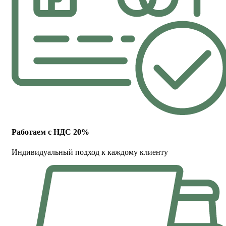
Работаем с НДС 20%
Индивидуальный подход к каждому клиенту