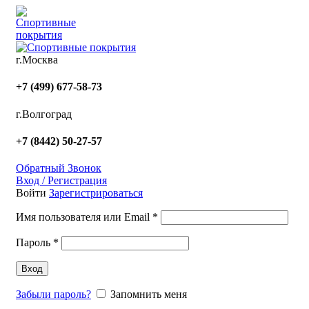
г.Москва
+7 (499) 677-58-73
г.Волгоград
+7 (8442) 50-27-57
Обратный Звонок
Вход / Регистрация
Войти
Зарегистрироваться
Имя пользователя или Email
*
Пароль
*
Вход
Забыли пароль?
Запомнить меня