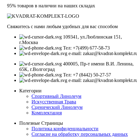
95% товаров в наличии на наших складах
Свяжитесь с нами любым удобных для вас способом
109341, ул.Люблинская 151,
г.Москва
Тел: +7(499) 677-58-73
e-mail: zakaz@kvadrat-komplekt.r
400005, Пр-т имени В.И. Ленина,
65К, г.Волгоград
Тел: +7 (8442) 50-27-57
e-mail: zakaz@kvadrat-komplekt.r
Категории
Спортивный Линолеум
Искусственная Трава
Сценический Линолеум
Комплектация
Полезные Страницы
Политика конфиденциальности
Согласие на обработку персональных данных