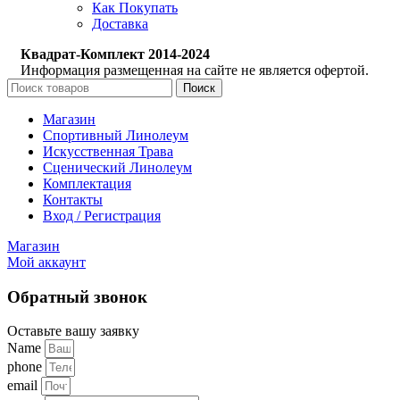
Как Покупать
Доставка
Квадрат-Комплект 2014-2024
Информация размещенная на сайте не является офертой.
Поиск
Магазин
Спортивный Линолеум
Искусственная Трава
Сценический Линолеум
Комплектация
Контакты
Вход / Регистрация
Магазин
Мой аккаунт
Обратный звонок
Оставьте вашу заявку
Name
phone
email