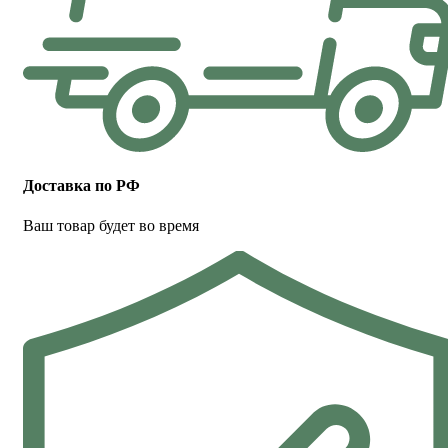
Доставка по РФ
Ваш товар будет во время