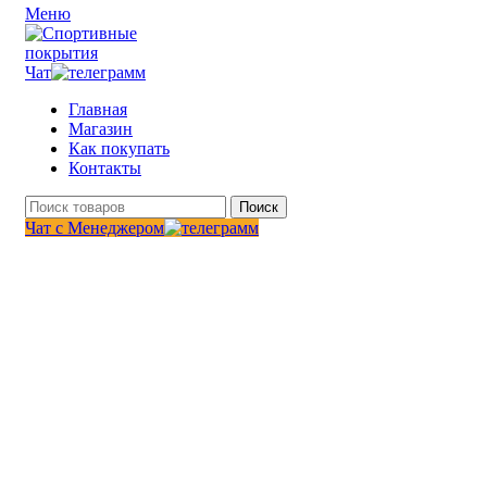
Меню
Чат
Главная
Магазин
Как покупать
Контакты
Поиск
Чат с Менеджером
- 11 %