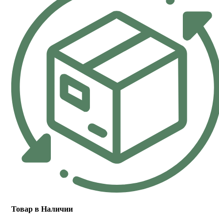
Товар в Наличии