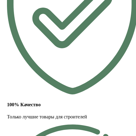
100% Качество
Только лучшие товары для строителей