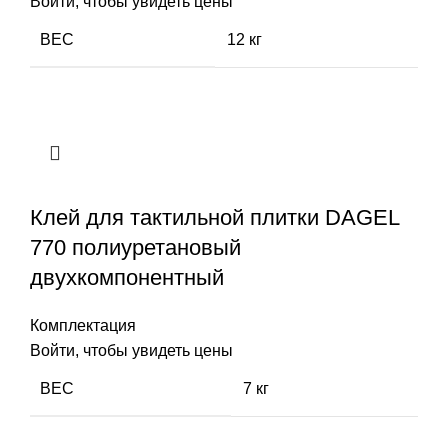
Войти, чтобы увидеть цены
ВЕС
12 кг
Клей для тактильной плитки DAGEL
770 полиуретановый
двухкомпонентный
Комплектация
Войти, чтобы увидеть цены
ВЕС
7 кг