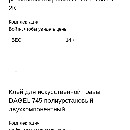
2K
Комплектация
Войти, чтобы увидеть цены
ВЕС
14 кг
Клей для искусственной травы
DAGEL 745 полиуретановый
двухкомпонентный
Комплектация