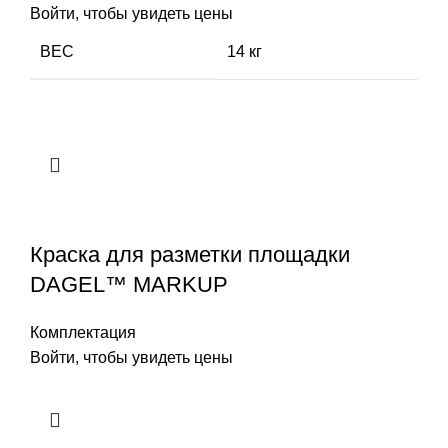
Войти, чтобы увидеть цены
ВЕС
14 кг
Краска для разметки площадки
DAGEL™ MARKUP
Комплектация
Войти, чтобы увидеть цены