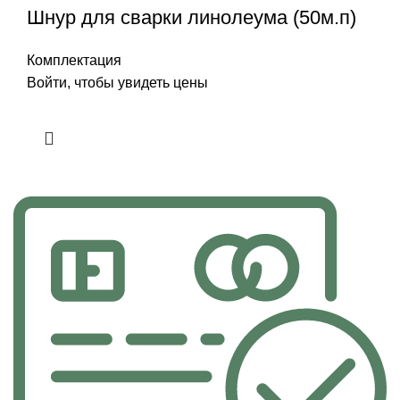
Шнур для сварки линолеума (50м.п)
Комплектация
Войти, чтобы увидеть цены