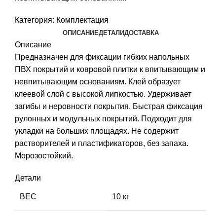
Категория:
Комплектация
ОПИСАНИЕ
ДЕТАЛИ
ДОСТАВКА
Описание
Предназначен для фиксации гибких напольных
ПВХ покрытий и ковровой плитки к впитывающим и
невпитывающим основаниям. Клей образует
клеевой слой с высокой липкостью. Удерживает
загибы и неровности покрытия. Быстрая фиксация
рулонных и модульных покрытий. Подходит для
укладки на больших площадях. Не содержит
растворителей и пластификаторов, без запаха.
Морозостойкий.
Детали
ВЕС
10 кг