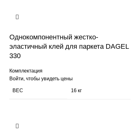
Однокомпонентный жестко-
эластичный клей для паркета DAGEL
330
Комплектация
Войти, чтобы увидеть цены
ВЕС
16 кг