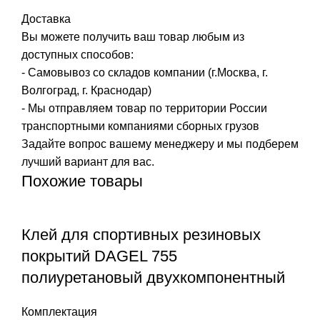
Доставка
Вы можете получить ваш товар любым из
доступных способов:
- Самовывоз со складов компании (г.Москва, г.
Волгоград, г. Краснодар)
- Мы отправляем товар по территории России
транспортными компаниями сборных грузов
Задайте вопрос вашему менеджеру и мы подберем
лучший вариант для вас.
Похожие товары
Клей для спортивных резиновых
покрытий DAGEL 755
полиуретановый двухкомпонентный
Комплектация