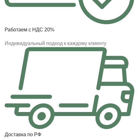
Работаем с НДС 20%
Индивидуальный подход к каждому клиенту
Доставка по РФ