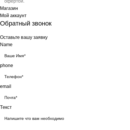
офертой.
Магазин
Мой аккаунт
Обратный звонок
Оставьте вашу заявку
Name
phone
email
Текст