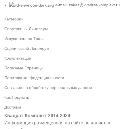
e-mail: zakaz@kvadrat-komplekt.ru
Категории
Спортивный Линолеум
Искусственная Трава
Сценический Линолеум
Комплектация
Полезные Страницы
Политика конфиденциальности
Согласие на обработку персональных данных
Как Покупать
Доставка
Квадрат-Комплект 2014-2024
Информация размещенная на сайте не является