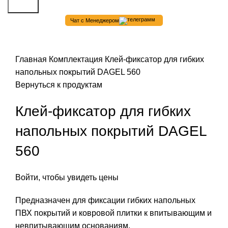
Поиск
Чат с Менеджером
Нажмите, чтобы увеличить
Главная
Комплектация
Клей-фиксатор для гибких
напольных покрытий DAGEL 560
Вернуться к продуктам
Клей-фиксатор для гибких
напольных покрытий DAGEL
560
Войти, чтобы увидеть цены
Предназначен для фиксации гибких напольных
ПВХ покрытий и ковровой плитки к впитывающим и
невпитывающим основаниям.