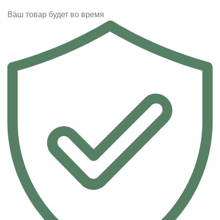
Ваш товар будет во время