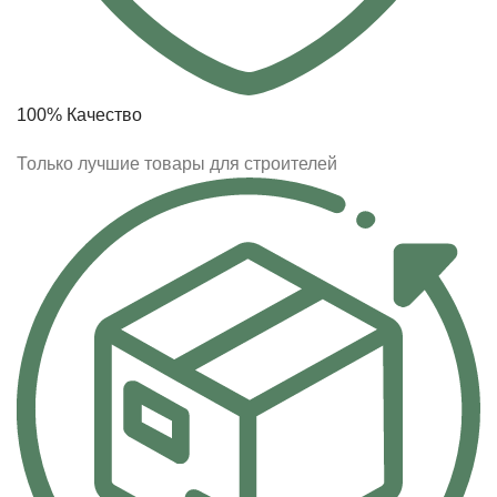
100% Качество
Только лучшие товары для строителей