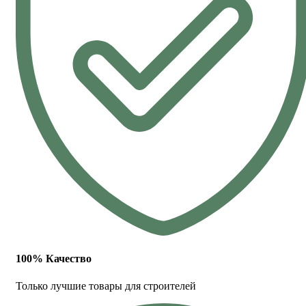
100% Качество
Только лучшие товары для строителей