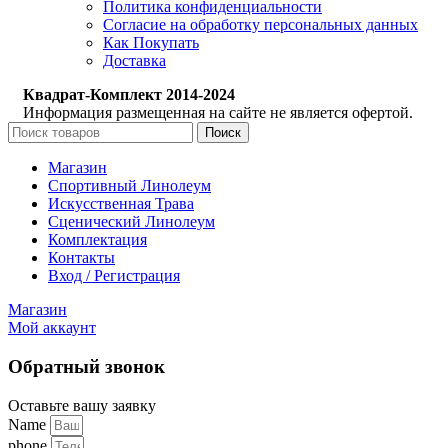
Политика конфиденциальности
Согласие на обработку персональных данных
Как Покупать
Доставка
Квадрат-Комплект 2014-2024
Информация размещенная на сайте не является офертой.
Поиск
Магазин
Спортивный Линолеум
Искусственная Трава
Сценический Линолеум
Комплектация
Контакты
Вход / Регистрация
Магазин
Мой аккаунт
Обратный звонок
Оставьте вашу заявку
Name
phone