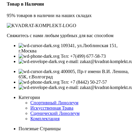
Товар в Наличии
95% товаров в наличии на наших складах
Свяжитесь с нами любым удобных для вас способом
109341, ул.Люблинская 151,
г.Москва
Тел: +7(499) 677-58-73
e-mail: zakaz@kvadrat-komplekt.r
400005, Пр-т имени В.И. Ленина,
65К, г.Волгоград
Тел: +7 (8442) 50-27-57
e-mail: zakaz@kvadrat-komplekt.r
Категории
Спортивный Линолеум
Искусственная Трава
Сценический Линолеум
Комплектация
Полезные Страницы