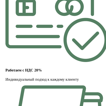
Работаем с НДС 20%
Индивидуальный подход к каждому клиенту