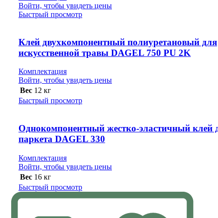
Войти, чтобы увидеть цены
Быстрый просмотр
Клей двухкомпонентный полиуретановый для
искусственной травы DAGEL 750 PU 2K
Комплектация
Войти, чтобы увидеть цены
Вес
12 кг
Быстрый просмотр
Однокомпонентный жестко-эластичный клей 
паркета DAGEL 330
Комплектация
Войти, чтобы увидеть цены
Вес
16 кг
Быстрый просмотр