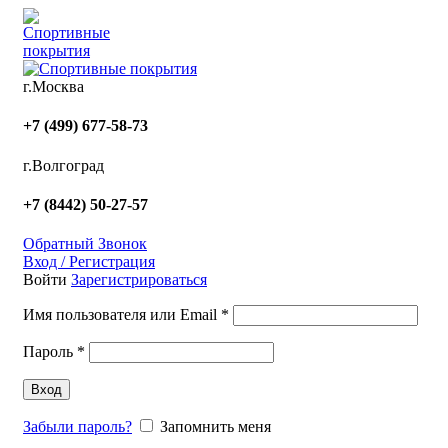
г.Москва
+7 (499) 677-58-73
г.Волгоград
+7 (8442) 50-27-57
Обратный Звонок
Вход / Регистрация
Войти
Зарегистрироваться
Имя пользователя или Email
*
Пароль
*
Вход
Забыли пароль?
Запомнить меня