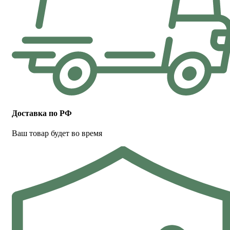
Доставка по РФ
Ваш товар будет во время